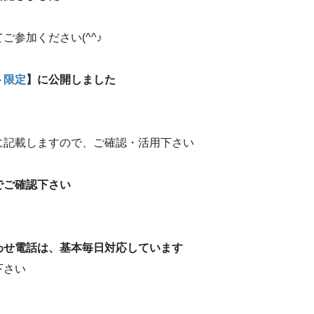
参加ください(^^♪
ト限定
】に公開しました
に記載しますので、ご確認・活用下さい
でご確認下さい
わせ電話は、基本毎日対応しています
下さい