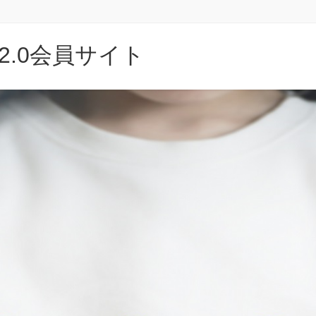
.0会員サイト