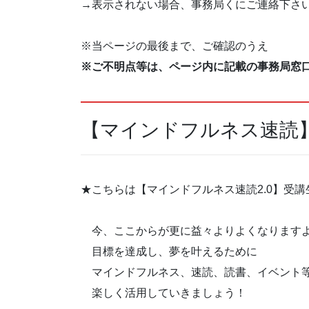
→表示されない場合、事務局くにご連絡下さ
※当ページの最後まで、ご確認のうえ
※ご不明点等は、ページ内に記載の事務局窓
【マインドフルネス速読】
★こちらは【マインドフルネス速読2.0】受
今、ここからが更に益々よりよくなります
目標を達成し、夢を叶えるために
マインドフルネス、速読、読書、イベント
楽しく活用していきましょう！