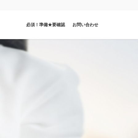
必須！準備★要確認
お問い合わせ